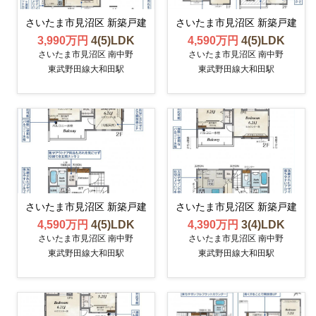
さいたま市見沼区 新築戸建
さいたま市見沼区 新築戸建
3,990万円
4(5)LDK
4,590万円
4(5)LDK
さいたま市見沼区 南中野
さいたま市見沼区 南中野
東武野田線大和田駅
東武野田線大和田駅
さいたま市見沼区 新築戸建
さいたま市見沼区 新築戸建
4,590万円
4(5)LDK
4,390万円
3(4)LDK
さいたま市見沼区 南中野
さいたま市見沼区 南中野
東武野田線大和田駅
東武野田線大和田駅