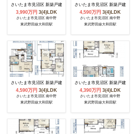
さいたま市見沼区 新築戸建
さいたま市見沼区 新築戸建
3,990万円
3(4)LDK
4,590万円
3(4)LDK
さいたま市見沼区 南中野
さいたま市見沼区 南中野
東武野田線大和田駅
東武野田線大和田駅
さいたま市見沼区 新築戸建
さいたま市見沼区 新築戸建
4,590万円
3(4)LDK
4,390万円
3(4)LDK
さいたま市見沼区 南中野
さいたま市見沼区 南中野
東武野田線大和田駅
東武野田線大和田駅