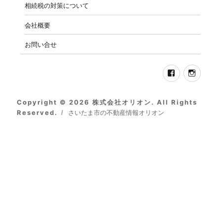
menu
相続税の対策について
会社概要
お問い合せ
Facebook
Insta
Copyright © 2026 株式会社オリオン. All Rights
Reserved.
さいたま市の不動産情報オリオン