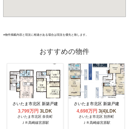
※物件掲載内容と現況に相違がある場合は現況を優先と致します。
おすすめの物件
さいたま市北区 新築戸建
さいたま市北区 新築戸建
3,799万円
3LDK
4,698万円
3(4)LDK
さいたま市北区 奈良町
さいたま市北区 別所町
ＪＲ高崎線宮原駅
ＪＲ高崎線宮原駅