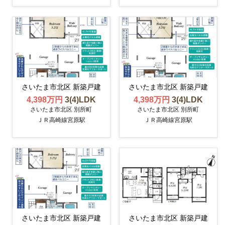
さいたま市北区 新築戸建
さいたま市北区 新築戸建
4,398万円
3(4)LDK
4,398万円
3(4)LDK
さいたま市北区 別所町
さいたま市北区 別所町
ＪＲ高崎線宮原駅
ＪＲ高崎線宮原駅
さいたま市北区 新築戸建
さいたま市北区 新築戸建