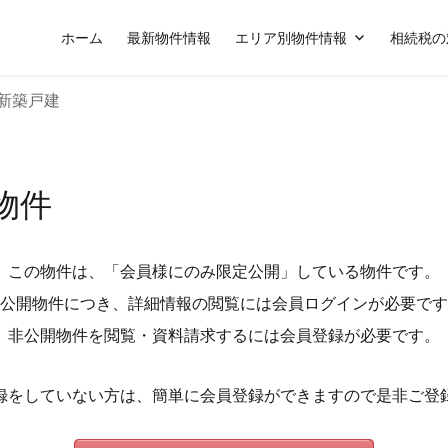
ホーム
最新物件情報
エリア別物件情報
相続税の
新築戸建
物件
この物件は、「会員様にのみ限定公開」している物件です。
公開物件につき、詳細情報の閲覧には会員ログインが必要です
非公開物件を閲覧・資料請求するには会員登録が必要です。
録をしていない方は、簡単に会員登録ができますので是非ご登