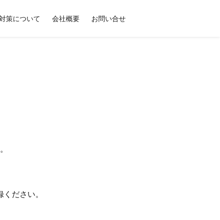
対策について
会社概要
お問い合せ
。
録ください。