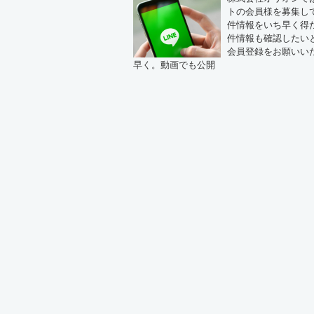
トの会員様を募集し
件情報をいち早く得
件情報も確認したいと
会員登録をお願いい
早く。動画でも公開