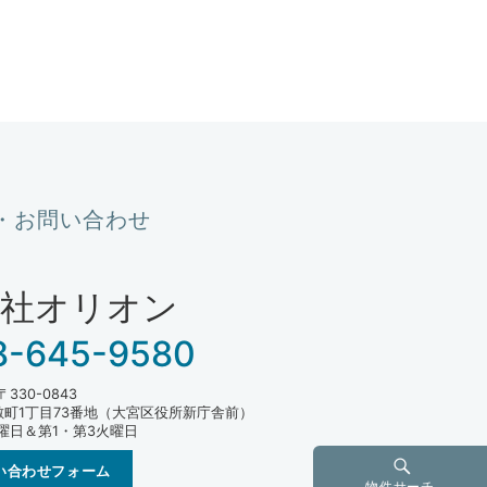
・お問い合わせ
会社オリオン
8-645-9580
〒330-0843
町1丁目73番地（大宮区役所新庁舎前）
曜日＆第1・第3火曜日
い合わせフォーム
物件サーチ