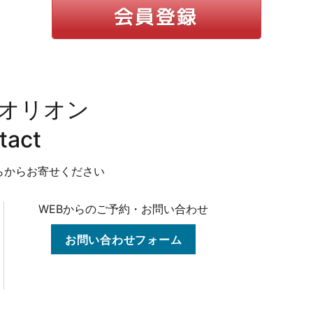
オリオン
tact
らからお寄せください
WEBからのご予約・お問い合わせ
お問い合わせフォーム