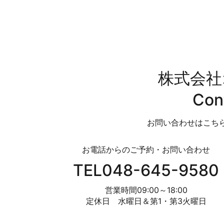
株式会社
Con
お問い合わせはこち
お電話からのご予約・お問い合わせ
TEL048-645-9580
営業時間09:00～18:00
定休日 水曜日＆第1・第3火曜日